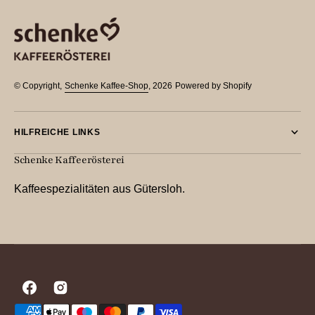
© Copyright,
Schenke Kaffee-Shop
, 2026
Powered by Shopify
HILFREICHE LINKS
Schenke Kaffeerösterei
Kaffeespezialitäten aus Gütersloh.
Facebook
Instagram