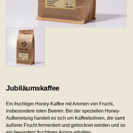
Jubiläumskaffee
Ein fruchtiger Honey-Kaffee mit Aromen von Frucht,
insbesondere roten Beeren. Bei der speziellen Honey-
Aufbereitung handelt es sich um Kaffeebohnen, die samt
äußerer Frucht fermentiert und getrocknet werden und so
ein besonders fruchtiges Aroma erhalten.